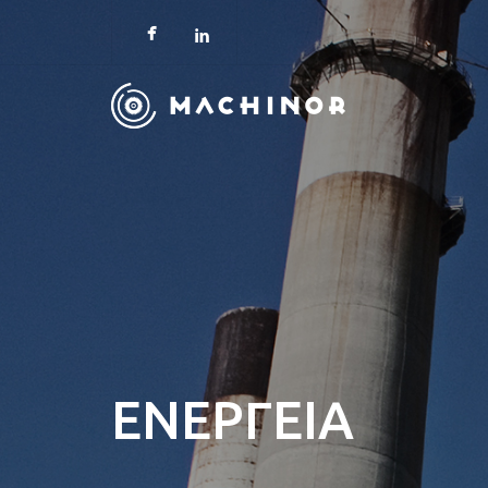
ΕΝΈΡΓΕΙΑ